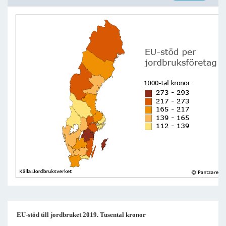
EU-stöd till jordbruket 2019. Tusental kronor