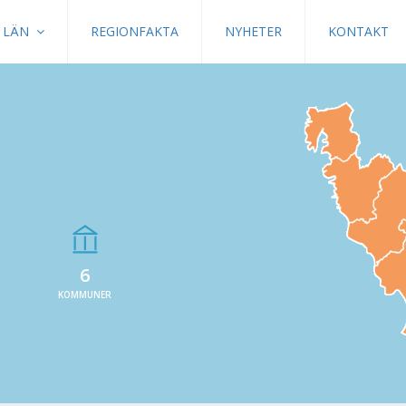
LÄN
REGIONFAKTA
NYHETER
KONTAKT
6
KOMMUNER