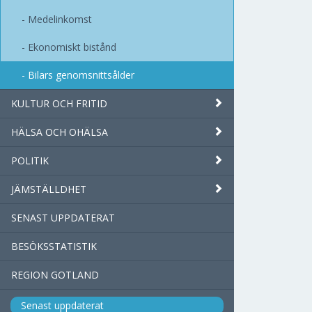
Medelinkomst
Ekonomiskt bistånd
Bilars genomsnittsålder
KULTUR OCH FRITID
HÄLSA OCH OHÄLSA
POLITIK
JÄMSTÄLLDHET
SENAST UPPDATERAT
BESÖKSSTATISTIK
REGION GOTLAND
Senast uppdaterat