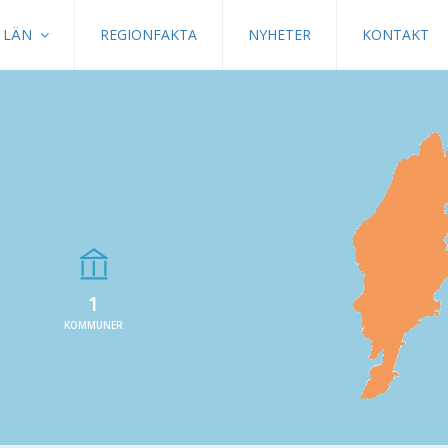
LÄN
REGIONFAKTA
NYHETER
KONTAKT
1
KOMMUNER