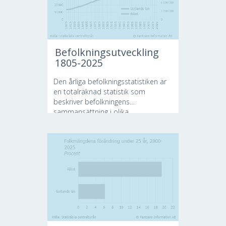
Befolkningsutveckling
1805-2025
Den årliga befolkningsstatistiken är
en totalräknad statistik som
beskriver befolkningens
sammansättning i olika...