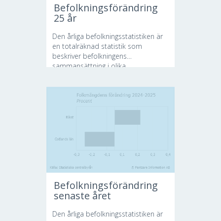
Befolkningsförändring
25 år
Den årliga befolkningsstatistiken är
en totalräknad statistik som
beskriver befolkningens
sammansättning i olika...
Befolkningsförändring
senaste året
Den årliga befolkningsstatistiken är