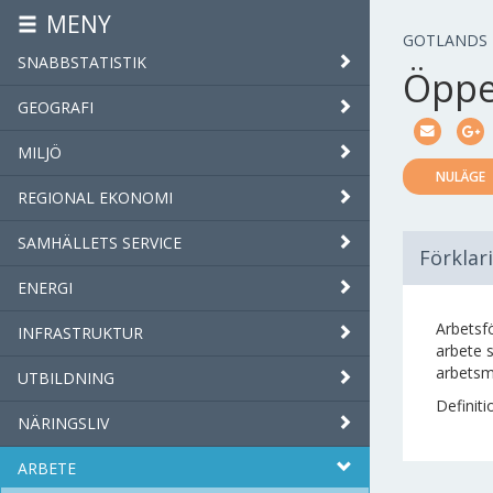
MENY
GOTLANDS
SNABBSTATISTIK
Öppe
GEOGRAFI
MILJÖ
NULÄGE
REGIONAL EKONOMI
SAMHÄLLETS SERVICE
Förklar
ENERGI
Arbetsf
INFRASTRUKTUR
arbete 
arbetsm
UTBILDNING
Definit
NÄRINGSLIV
ARBETE