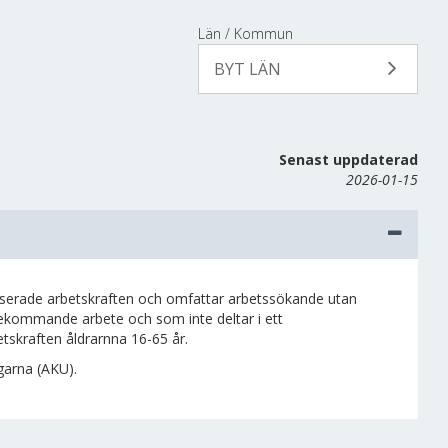
Län / Kommun
BYT LÄN
Senast uppdaterad
2026-01-15
baserade arbetskraften och omfattar arbetssökande utan
ekommande arbete och som inte deltar i ett
tskraften åldrarnna 16-65 år.
garna (AKU).