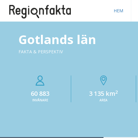
HEM
Gotlands län
FAKTA & PERSPEKTIV
2
60 883
3 135 km
INVÅNARE
AREA