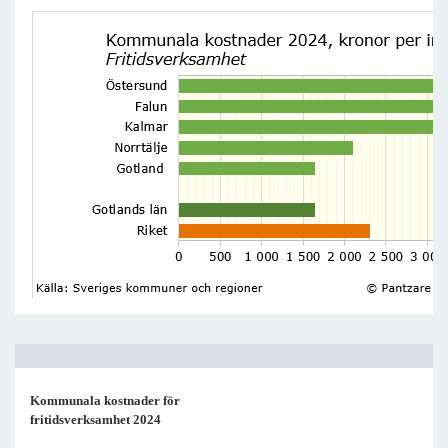
Kommunala kostnader för
fritidsverksamhet 2024