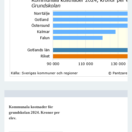
Kommunala kostnader för
grundskolan 2024. Kronor per
elev.