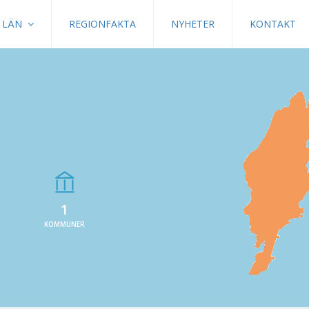
LÄN
REGIONFAKTA
NYHETER
KONTAKT
1
KOMMUNER