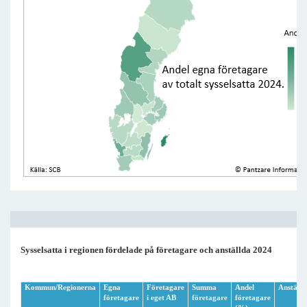
Sysselsatta i regionen fördelade på företagare och anställda 2024
Kommun/Regionerna
Egna
Företagare
Summa
Andel
Anställd
företagare
i eget AB
företagare
företagare