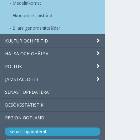
Medelinkomst
Ekonomiskt bistånd
Bilars genomsnittsålder
KULTUR OCH FRITID
HÄLSA OCH OHÄLSA
POLITIK
JÄMSTÄLLDHET
SENAST UPPDATERAT
BESÖKSSTATISTIK
REGION GOTLAND
Senast uppdaterat