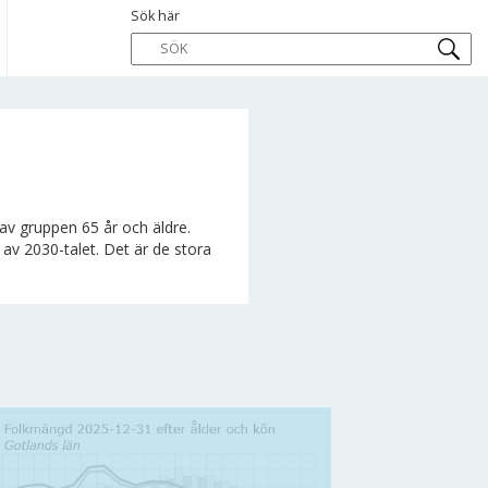
Sök här
 av gruppen 65 år och äldre.
 av 2030-talet. Det är de stora