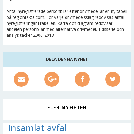
Antal nyregistrerade personbilar efter drivmedel är en ny tabell
på regionfakta.com. För varje drivmedelsslag redovisas antal
nyregistreringar i tabellen. Karta och diagram redovisar
andelen personbilar med alternativa drivmedel. Tidsserie och
analys täcker 2006-2013.
DELA DENNA NYHET
FLER NYHETER
Insamlat avfall