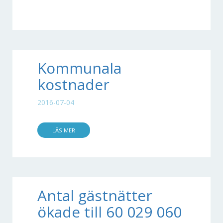
Kommunala
kostnader
2016-07-04
LÄS MER
Antal gästnätter
ökade till 60 029 060