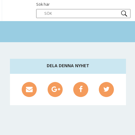
Sök här
DELA DENNA NYHET