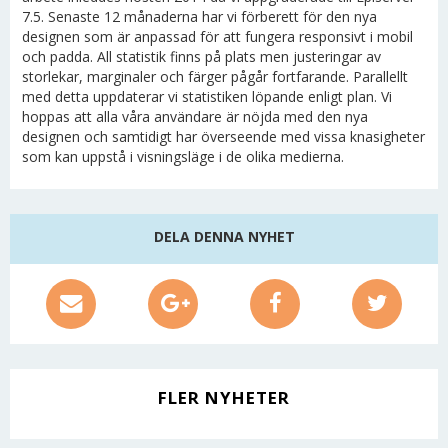
7.5. Senaste 12 månaderna har vi förberett för den nya
designen som är anpassad för att fungera responsivt i mobil
och padda. All statistik finns på plats men justeringar av
storlekar, marginaler och färger pågår fortfarande. Parallellt
med detta uppdaterar vi statistiken löpande enligt plan. Vi
hoppas att alla våra användare är nöjda med den nya
designen och samtidigt har överseende med vissa knasigheter
som kan uppstå i visningsläge i de olika medierna.
DELA DENNA NYHET
FLER NYHETER