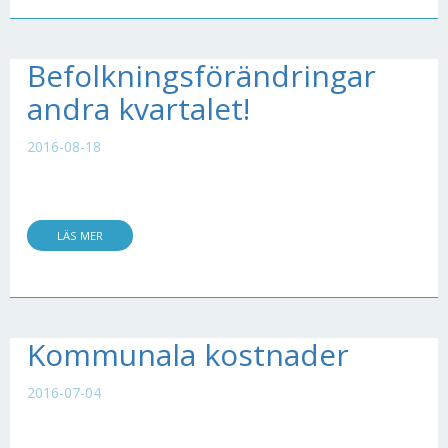
Befolkningsförändringar
andra kvartalet!
2016-08-18
LÄS MER
Kommunala kostnader
2016-07-04